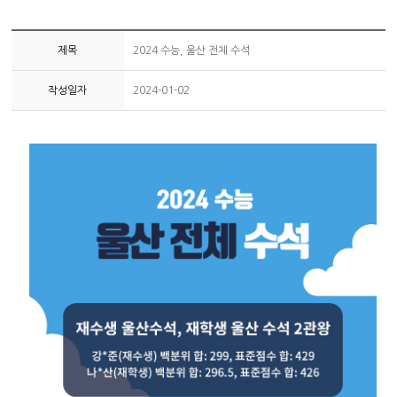
제목
2024 수능, 울산 전체 수석
작성일자
2024-01-02