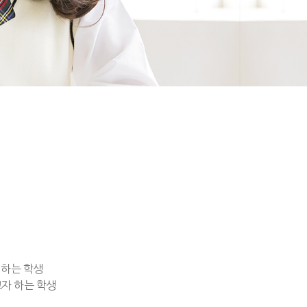
 하는 학생
자 하는 학생