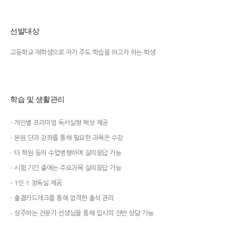
선발대상
고등학교 재학생으로 자기 주도 학습을 하고자 하는 학생
학습 및 생활관리
- 개인별 프리미엄 독서실형 책상 제공
- 본원 단과 강좌를 통해 필요한 과목은 수강
- 타 학원 등의 수업병행하며 질의응답 가능
- 시험 기간 중에는 주요과목 질의응답 가능
- 1인 1 정독실 제공
- 출결카드체크를 통해 엄격한 출석 관리
- 상주하는 전문가 선생님을 통해 입시의 전반 상담 가능