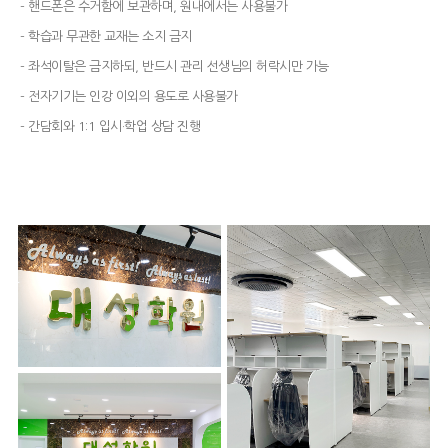
- 핸드폰은 수거함에 보관하며, 원내에서는 사용불가
- 학습과 무관한 교재는 소지 금지
- 좌석이탈은 금지하되, 반드시 관리 선생님의 허락시만 가능
- 전자기기는 인강 이외의 용도로 사용불가
- 간담회와 1:1 입시·학업 상담 진행
7층 로비