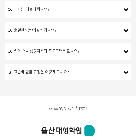
Q.
식사는 어떻게 하나요?
Q.
출결관리는 어떻게 하나요?
Q.
썸머 스쿨 종강이후의 프로그램은 없나요?
Q.
교습비 환불 규정은 어떻게 되나요?
Always As first!