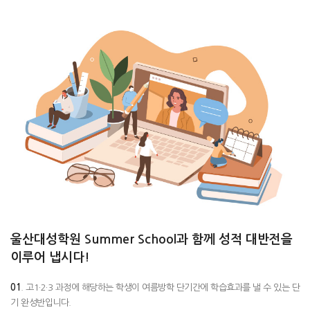
울산대성학원 Summer School과 함께 성적 대반전을
이루어 냅시다!
01
. 고1·2·3 과정에 해당하는 학생이 여름방학 단기간에 학습효과를 낼 수 있는 단
기 완성반입니다.