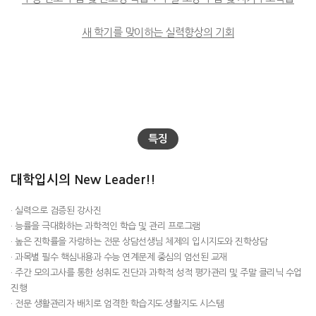
새 학기를 맞이하는 실력향상의 기회
특징
대학입시의 New Leader!!
· 실력으로 검증된 강사진
· 능률을 극대화하는 과학적인 학습 및 관리 프로그램
· 높은 진학률을 자랑하는 전문 상담선생님 체제의 입시지도와 진학상담
· 과목별 필수 핵심내용과 수능 연계문제 중심의 엄선된 교재
· 주간 모의고사를 통한 성취도 진단과 과학적 성적 평가관리 및 주말 클리닉 수업
진행
· 전문 생활관리자 배치로 엄격한 학습지도·생활지도 시스템