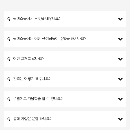
Q.
썸머스쿨에서 무엇을 배우나요?
Q.
썸머스쿨에는 어떤 선생님들이 수업을 하시나요?
Q.
어떤 교재를 쓰나요?
Q.
관리는 어떻게 해주나요?
Q.
주말에도 자율학습 할 수 있나요?
Q.
통학 차량은 운행 하나요?